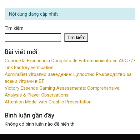
Nội dung đang cập nhật
Tìm kiếm
Tìm kiếm
Bài viết mới
Conoce la Experiencia Completa de Entretenimiento en ARG777
Link Factory verification
AdmiralBet Игрално заведение: Цялостно Ръководство за
всеки Играчи в БГ
Victory Essence Gaming Assessments: Comprehensive
Analysis & Player Observations
Attention Model with Graphic Presentation
Bình luận gần đây
Không có bình luận nào để hiển thị.