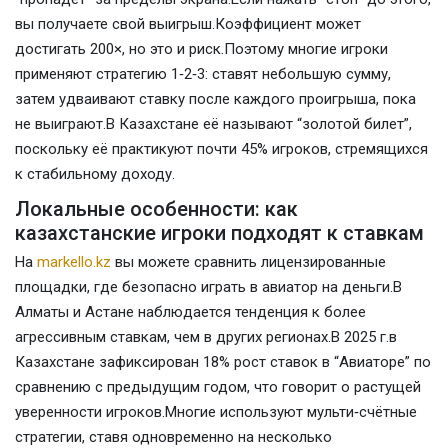
вы получаете свой выигрыш.Коэффициент может
достигать 200×, но это и риск.Поэтому многие игроки
применяют стратегию 1‑2‑3: ставят небольшую сумму,
затем удваивают ставку после каждого проигрыша, пока
не выиграют.В Казахстане её называют “золотой билет”,
поскольку её практикуют почти 45% игроков, стремящихся
к стабильному доходу.
Локальные особенности: как
казахстанские игроки подходят к ставкам
На
markello.kz
вы можете сравнить лицензированные
площадки, где безопасно играть в авиатор на деньги.В
Алматы и Астане наблюдается тенденция к более
агрессивным ставкам, чем в других регионах.В 2025 г.в
Казахстане зафиксирован 18% рост ставок в “Авиаторе” по
сравнению с предыдущим годом, что говорит о растущей
уверенности игроков.Многие используют мульти‑счётные
стратегии, ставя одновременно на несколько