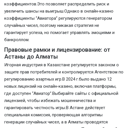
коэффициентов.Это позволяет распределить риск и
увеличить шансы на выигрыш.Однако в онлайн‑казино
коэффициенты “Авиатора” регулируются генератором
случайных чисел, поэтому никакая стратегия не
гарантирует успеха, но помогает управлять эмоциями и
банкроллом.
Правовые рамки и лицензирование: от
Астаны до Алматы
Игорная индустрия в Казахстане регулируется законом о
защите прав потребителей и контролируется Агентством по
регулированию азартных игр.В 2024 г.было выдано 12
новых лицензий на онлайн‑казино, включая платформы,
где доступен “Авиатор”.Выбирайте сайты с официальной
лицензией, чтобы избежать мошенничества и
гарантировать честность игры.В Астане действует
специальная комиссия, проверяющая алгоритмы
генерации случайных чисел, а в Алматы проводятся