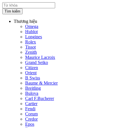
Tìm kiếm
Thương hiệu
Omega
Hublot
Longines
Rolex
Tissot
Zenith
Maurice Lacroix
Grand Seiko
Citizen
Orient
B Swiss
Baume & Mercier
Breitling
Bulova
Carl F.Bucherer
Cartier
Fendi
Corum
Credor
Epos