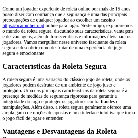
Como um jogador experiente de roleta online por mais de 15 anos,
posso dizer com confiança que a segurança é uma das principais
preocupações de qualquer jogador ao escolher um cassino
https://ocaminheiro.pt
online para jogar. Neste artigo, exploraremos
o mundo da roleta segura, discutindo suas características,
vantagens
e desvantagens, além de fornecer dicas e informações úteis para os
jogadores. Vamos mergulhar nesse universo fascinante da roleta
segura e descobrir como desfrutar de uma experiência de jogo
segura e emocionante.
Características da Roleta Segura
A roleta segura é uma variação do clássico jogo de roleta, onde os
jogadores podem desfrutar de um ambiente de jogo justo e
protegido. Uma das principais características da roleta segura é a
presença de medidas de segurança rigorosas para garantir a
integridade do jogo e proteger os jogadores contra fraudes e
manipulações. Além disso, a roleta segura geralmente oferece uma
ampla gama de opções de apostas e uma interface intuitiva que torna
o jogo fácil de jogar e entender.
Vantagens e Desvantagens da Roleta