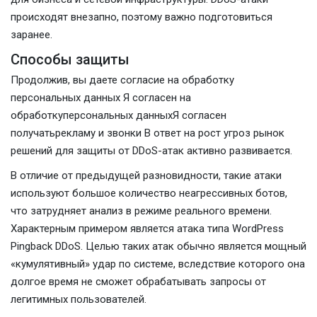
происходят внезапно, поэтому важно подготовиться
заранее.
Способы защиты
Продолжив, вы даете согласие на обработку
персональных данных Я согласен на
обработкуперсональных данныхЯ согласен
получатьрекламу и звонки В ответ на рост угроз рынок
решений для защиты от DDoS-атак активно развивается.
В отличие от предыдущей разновидности, такие атаки
используют большое количество неагрессивных ботов,
что затрудняет анализ в режиме реального времени.
Характерным примером является атака типа WordPress
Pingback DDoS. Целью таких атак обычно является мощный
«кумулятивный» удар по системе, вследствие которого она
долгое время не сможет обрабатывать запросы от
легитимных пользователей.