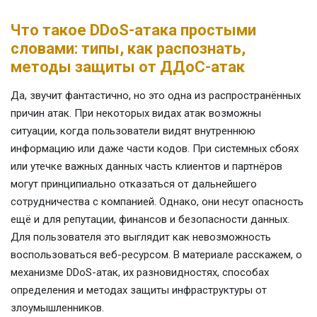
Что такое DDoS-атака простыми
словами: типы, как распознать,
методы защиты от ДДоС-атак
Да, звучит фантастично, но это одна из распространённых
причин атак. При некоторых видах атак возможны
ситуации, когда пользователи видят внутреннюю
информацию или даже части кодов. При системных сбоях
или утечке важных данных часть клиентов и партнёров
могут принципиально отказаться от дальнейшего
сотрудничества с компанией. Однако, они несут опасность
ещё и для репутации, финансов и безопасности данных.
Для пользователя это выглядит как невозможность
воспользоваться веб-ресурсом. В материале расскажем, о
механизме DDoS-атак, их разновидностях, способах
определения и методах защиты инфраструктуры от
злоумышленников.