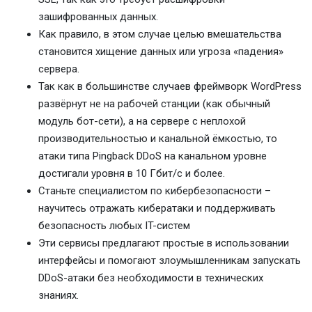
зашифрованных данных.
Как правило, в этом случае целью вмешательства
становится хищение данных или угроза «падения»
сервера.
Так как в большинстве случаев фреймворк WordPress
развёрнут не на рабочей станции (как обычный
модуль бот-сети), а на сервере с неплохой
производительностью и канальной ёмкостью, то
атаки типа Pingback DDoS на канальном уровне
достигали уровня в 10 Гбит/с и более.
Станьте специалистом по кибербезопасности –
научитесь отражать кибератаки и поддерживать
безопасность любых IT-систем
Эти сервисы предлагают простые в использовании
интерфейсы и помогают злоумышленникам запускать
DDoS-атаки без необходимости в технических
знаниях.